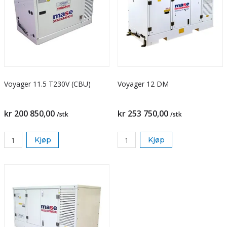
Voyager 11.5 T230V (CBU)
Voyager 12 DM
kr 200 850,00
kr 253 750,00
/stk
/stk
Kjøp
Kjøp