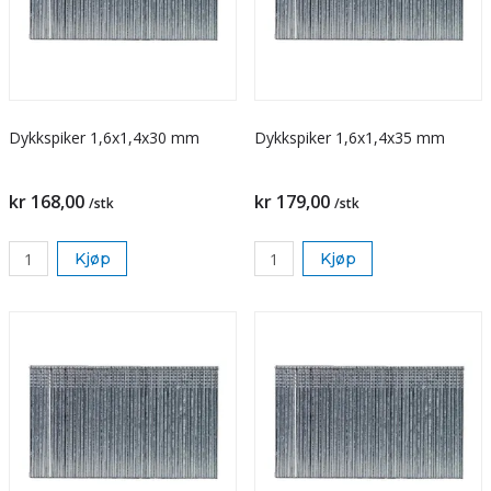
Dykkspiker 1,6x1,4x30 mm
Dykkspiker 1,6x1,4x35 mm
kr 168,00
kr 179,00
/stk
/stk
Kjøp
Kjøp