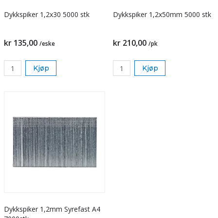
Dykkspiker 1,2x30 5000 stk
Dykkspiker 1,2x50mm 5000 stk
kr 135,00
kr 210,00
/eske
/pk
Kjøp
Kjøp
Dykkspiker 1,2mm Syrefast A4