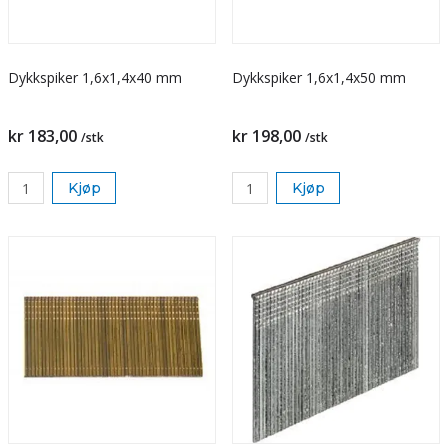
Dykkspiker 1,6x1,4x40 mm
Dykkspiker 1,6x1,4x50 mm
kr 183,00
kr 198,00
/stk
/stk
Kjøp
Kjøp