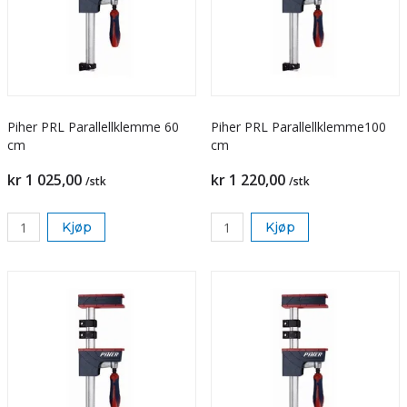
Piher PRL Parallellklemme 60
Piher PRL Parallellklemme100
cm
cm
kr 1 025,00
kr 1 220,00
/stk
/stk
Kjøp
Kjøp