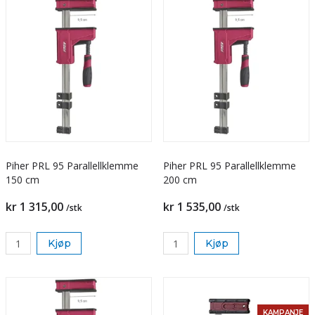
Piher PRL 95 Parallellklemme
Piher PRL 95 Parallellklemme
150 cm
200 cm
kr 1 315,00
kr 1 535,00
/stk
/stk
Kjøp
Kjøp
KAMPANJE