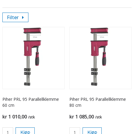
Filter
Piher PRL 95 Parallellklemme
Piher PRL 95 Parallellklemme
60 cm
80 cm
kr 1 010,00
kr 1 085,00
/stk
/stk
Kjøp
Kjøp