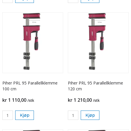
Piher PRL 95 Parallellklemme
Piher PRL 95 Parallellklemme
100 cm
120 cm
kr 1 110,00
kr 1 210,00
/stk
/stk
Kjøp
Kjøp