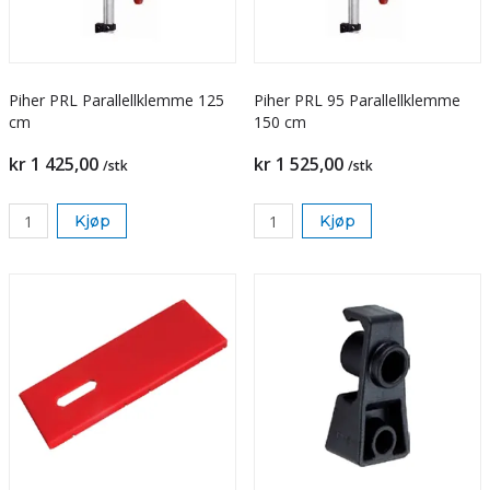
Piher PRL Parallellklemme 125
Piher PRL 95 Parallellklemme
cm
150 cm
kr 1 425,00
kr 1 525,00
/stk
/stk
Kjøp
Kjøp