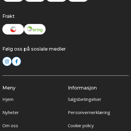
Frakt
Følg oss på sosiale medier
Meny
Informasjon
Hjem
Salgsbetingelser
Nyheter
Personvernerklæring
Om oss
Cookie policy