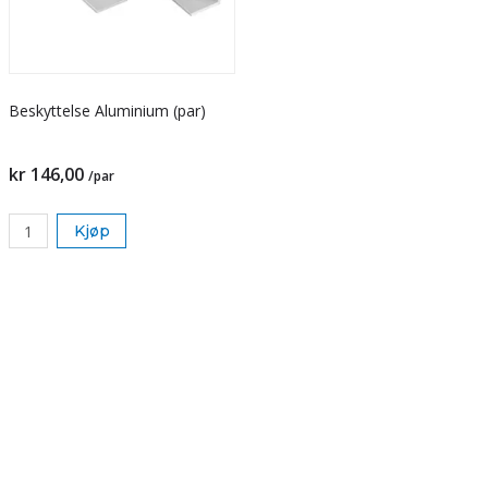
Beskyttelse Aluminium (par)
kr 146,00
/par
Kjøp