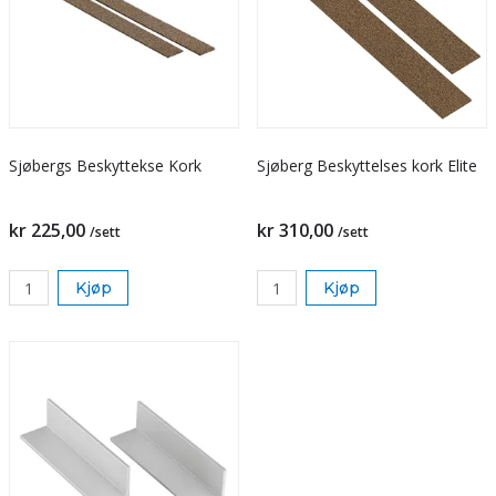
Sjøbergs Beskyttekse Kork
Sjøberg Beskyttelses kork Elite
kr 225,00
kr 310,00
/sett
/sett
Kjøp
Kjøp