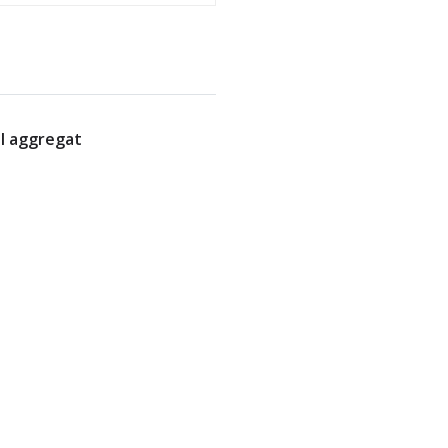
el aggregat