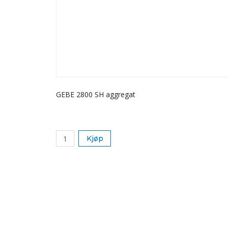
GEBE 2800 SH aggregat
Kjøp