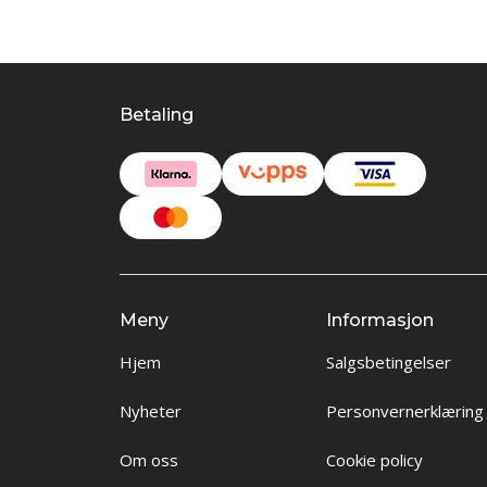
Betaling
Meny
Informasjon
Hjem
Salgsbetingelser
Nyheter
Personvernerklæring
Om oss
Cookie policy