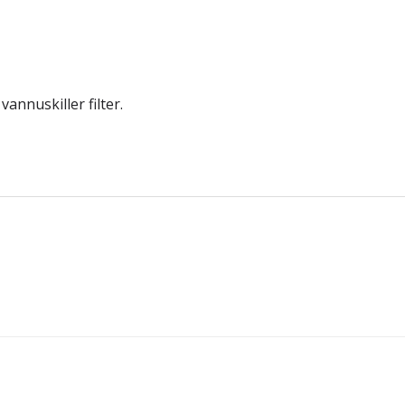
annuskiller filter.