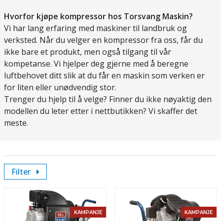
Hvorfor kjøpe kompressor hos Torsvang Maskin?
Vi har lang erfaring med maskiner til landbruk og
verksted. Når du velger en kompressor fra oss, får du
ikke bare et produkt, men også tilgang til vår
kompetanse. Vi hjelper deg gjerne med å beregne
luftbehovet ditt slik at du får en maskin som verken er
for liten eller unødvendig stor.
Trenger du hjelp til å velge? Finner du ikke nøyaktig den
modellen du leter etter i nettbutikken? Vi skaffer det
meste.
Filter
KAMPANJE
KAMPANJE