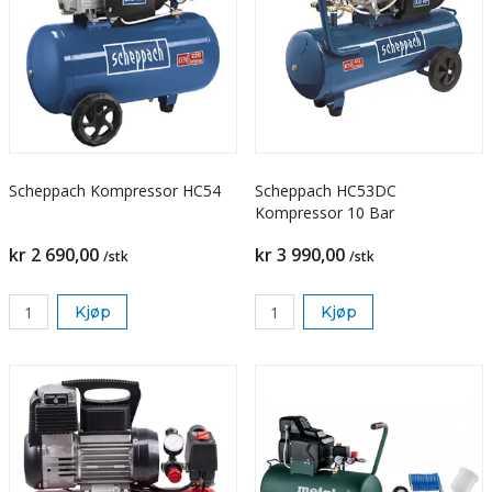
Scheppach Kompressor HC54
Scheppach HC53DC
Kompressor 10 Bar
kr 2 690,00
kr 3 990,00
/stk
/stk
Kjøp
Kjøp