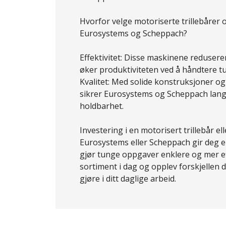
Hvorfor velge motoriserte trillebårer
Eurosystems og Scheppach?
Effektivitet: Disse maskinene redusere
øker produktiviteten ved å håndtere tu
Kvalitet: Med solide konstruksjoner og
sikrer Eurosystems og Scheppach lang
holdbarhet.
Investering i en motorisert trillebår e
Eurosystems eller Scheppach gir deg e
gjør tunge oppgaver enklere og mer ef
sortiment i dag og opplev forskjellen
gjøre i ditt daglige arbeid.