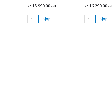
kr 15 990,00
kr 16 290,00
/stk
/s
Kjøp
Kjøp