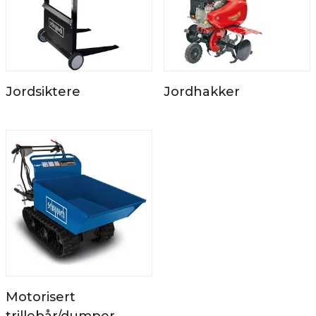
Jordsiktere
Jordhakker
Motorisert