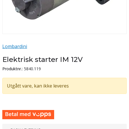
Lombardini
Elektrisk starter IM 12V
Produktnr.:
5840.119
Utgått vare, kan ikke leveres