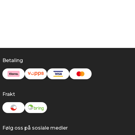
Betaling
Frakt
Følg oss på sosiale medier