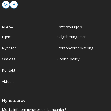
Meny
Informasjon
Hjem
Salgsbetingelser
Nyheter
Personvernerklæring
Om oss
Cookie policy
Kontakt
Aktuelt
Nyhetsbrev
Motta info om nyheter og kampanjer?