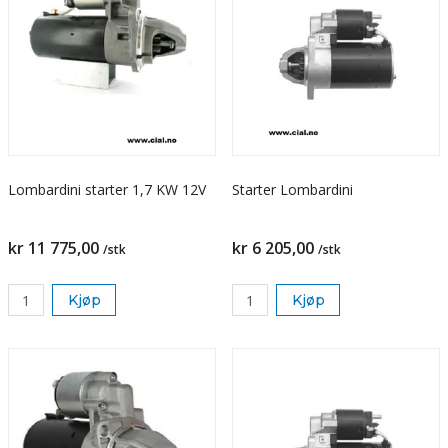
Lombardini starter 1,7 KW 12V
Starter Lombardini
kr 11 775,00
kr 6 205,00
/stk
/stk
Kjøp
Kjøp