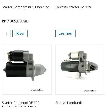
Starter Lombardini 1.1 kW 12V
Elektrisk starter IM 12V
kr 7 365,00
/stk
Kjøp
Les mer
Starter Ruggerini RF 120
Starter Lombardini