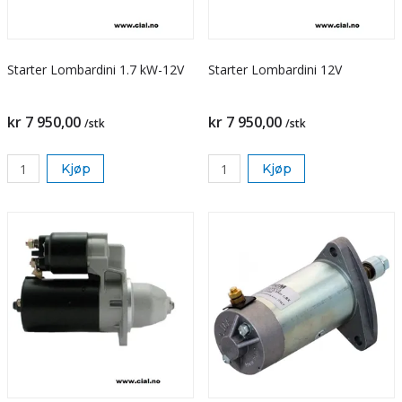
Starter Lombardini 1.7 kW-12V
Starter Lombardini 12V
kr 7 950,00
kr 7 950,00
/stk
/stk
Kjøp
Kjøp