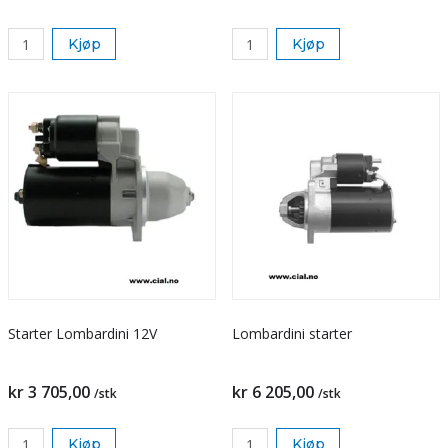
Kjøp
Kjøp
Starter Lombardini 12V
Lombardini starter
kr 3 705,00
kr 6 205,00
/stk
/stk
Kjøp
Kjøp