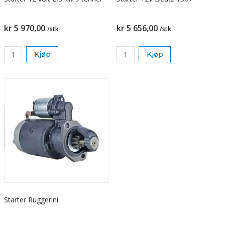
kr 5 970,00
kr 5 656,00
/stk
/stk
Kjøp
Kjøp
Starter Ruggerini