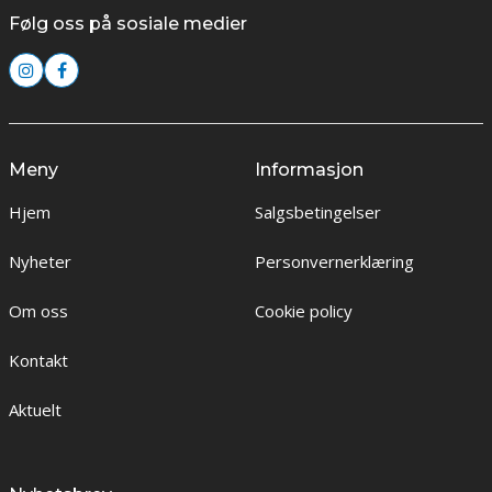
Følg oss på sosiale medier
Meny
Informasjon
Hjem
Salgsbetingelser
Nyheter
Personvernerklæring
Om oss
Cookie policy
Kontakt
Aktuelt