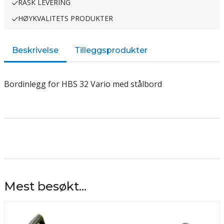
RASK LEVERING
HØYKVALITETS PRODUKTER
Beskrivelse
Tilleggsprodukter
Bordinlegg for HBS 32 Vario med stålbord
Mest besøkt...