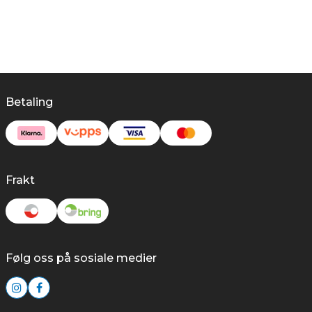
Betaling
Frakt
Følg oss på sosiale medier