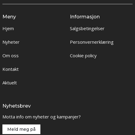
Meny
Informasjon
Hjem
Salgsbetingelser
Nyheter
Personvernerklæring
Om oss
Cookie policy
Kontakt
Aktuelt
Nyhetsbrev
Motta info om nyheter og kampanjer?
Meld meg på