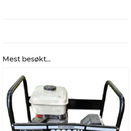
Mest besøkt...