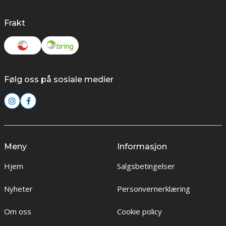
Frakt
Følg oss på sosiale medier
Meny
Informasjon
Hjem
Salgsbetingelser
Nyheter
Personvernerklæring
Om oss
Cookie policy