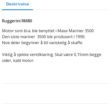
Beskrivelse
Ruggerini RM80
Motor som bl.a. ble benyttet i Mase Mariner 3500.
Den siste mariner 3500 ble produsert i 1990.
Noe deler begynner å bli vanskelig å skaffe.
Viktig å sjekke ventilklaring. Skal være 0,15mm begge
sider, kald motor.