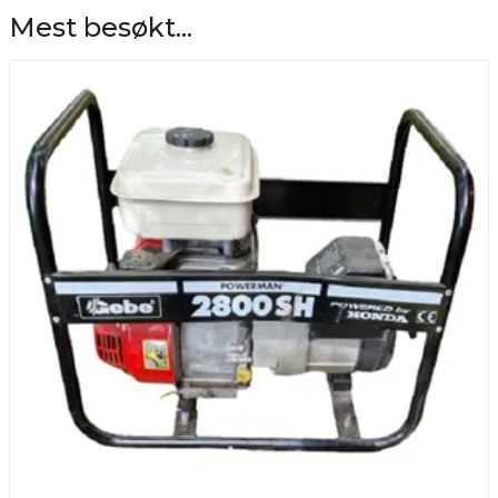
Mest besøkt...