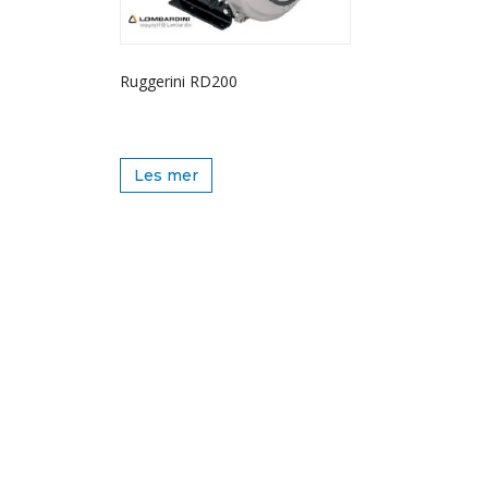
Ruggerini RD200
Les mer