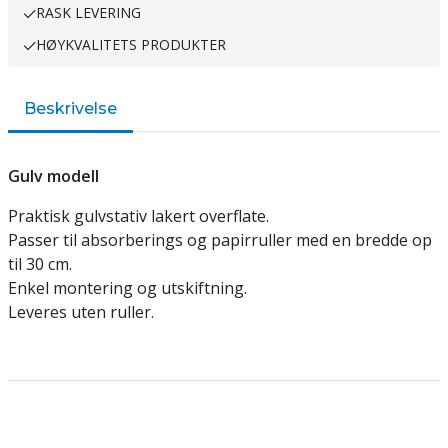
RASK LEVERING
HØYKVALITETS PRODUKTER
Beskrivelse
Gulv modell
Praktisk gulvstativ lakert overflate.
Passer til absorberings og papirruller med en bredde op
til 30 cm.
Enkel montering og utskiftning.
Leveres uten ruller.