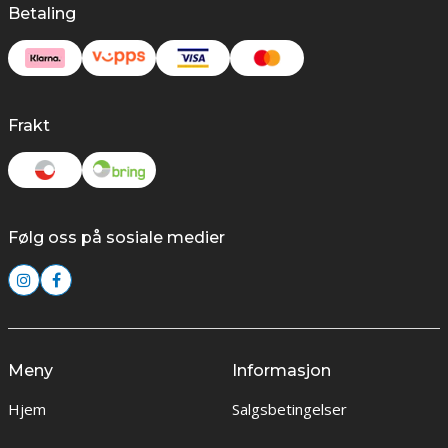
Betaling
Frakt
Følg oss på sosiale medier
Meny
Informasjon
Hjem
Salgsbetingelser