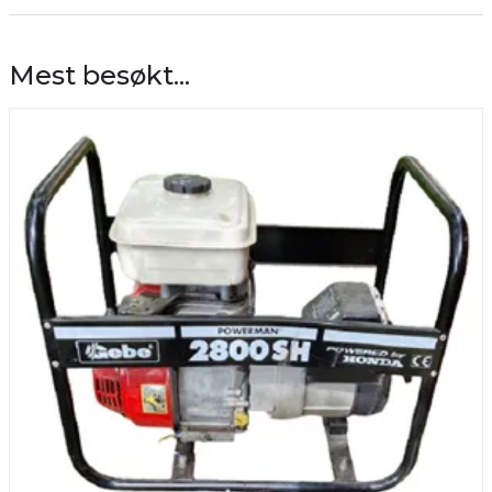
Mest besøkt...