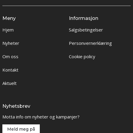
Meny
Informasjon
Hjem
Salgsbetingelser
Nyheter
Personvernerklæring
Om oss
Cookie policy
Kontakt
Aktuelt
Nyhetsbrev
Motta info om nyheter og kampanjer?
Meld meg på