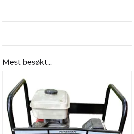
Mest besøkt...