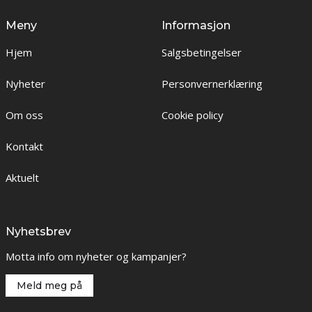
Meny
Informasjon
Hjem
Salgsbetingelser
Nyheter
Personvernerklæring
Om oss
Cookie policy
Kontakt
Aktuelt
Nyhetsbrev
Motta info om nyheter og kampanjer?
Meld meg på