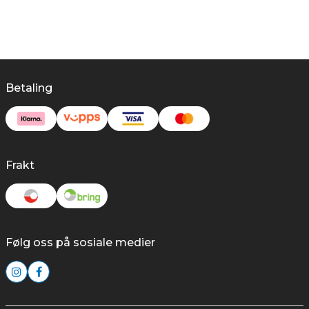
Betaling
Frakt
Følg oss på sosiale medier