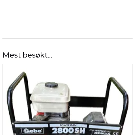
Mest besøkt...