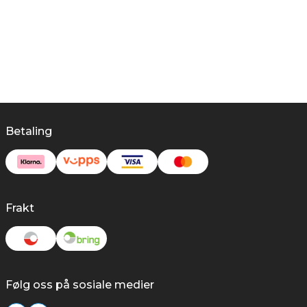
Betaling
Frakt
Følg oss på sosiale medier