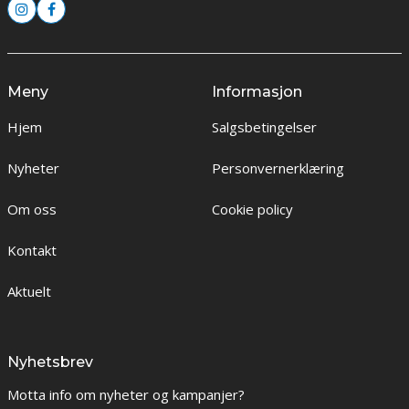
Meny
Informasjon
Hjem
Salgsbetingelser
Nyheter
Personvernerklæring
Om oss
Cookie policy
Kontakt
Aktuelt
Nyhetsbrev
Motta info om nyheter og kampanjer?