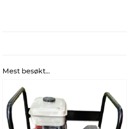
Mest besøkt...