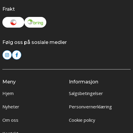
Frakt
Følg oss på sosiale medier
Meny
Informasjon
Hjem
Salgsbetingelser
Nyheter
Personvernerklæring
Om oss
Cookie policy