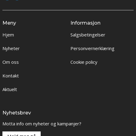
Meny
Informasjon
Hjem
Salgsbetingelser
Nyheter
Personvernerklæring
Om oss
Cookie policy
Kontakt
Aktuelt
Nyhetsbrev
Motta info om nyheter og kampanjer?