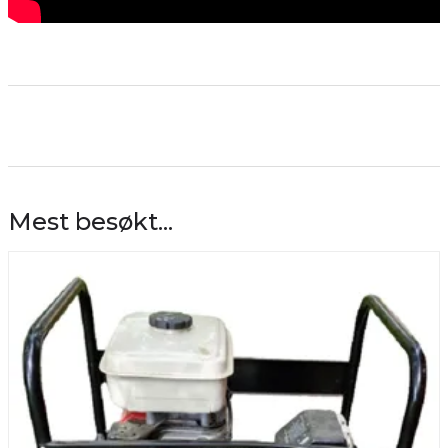
Mest besøkt...