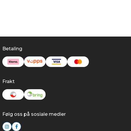
Betaling
Frakt
Følg oss på sosiale medier