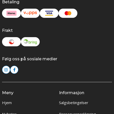
Betaling
Frakt
Følg oss på sosiale medier
Meny
Informasjon
Hjem
Salgsbetingelser