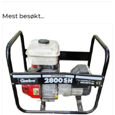
Mest besøkt...