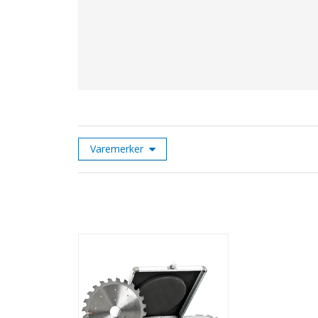
Varemerker