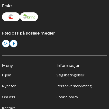
Frakt
Følg oss på sosiale medier
Meny
Informasjon
Hjem
Salgsbetingelser
Nyheter
Personvernerklæring
Om oss
Cookie policy
Kontakt