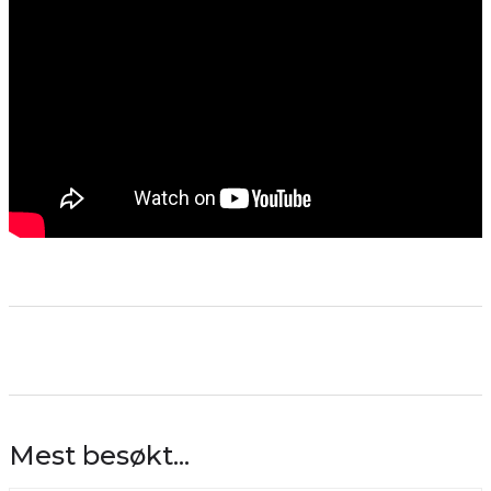
Mest besøkt...