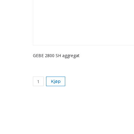
GEBE 2800 SH aggregat
Kjøp