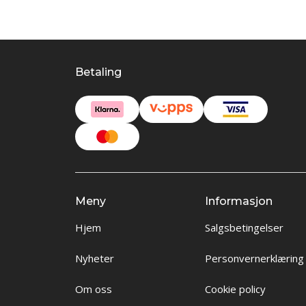
Betaling
Meny
Informasjon
Hjem
Salgsbetingelser
Nyheter
Personvernerklæring
Om oss
Cookie policy