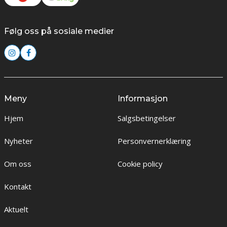
Følg oss på sosiale medier
Meny
Informasjon
Hjem
Salgsbetingelser
Nyheter
Personvernerklæring
Om oss
Cookie policy
Kontakt
Aktuelt