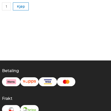
Kjøp
Betaling
Frakt