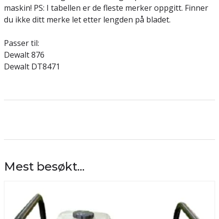
maskin! PS: I tabellen er de fleste merker oppgitt. Finner
du ikke ditt merke let etter lengden på bladet.
Passer til:
Dewalt 876
Dewalt DT8471
Mest besøkt...