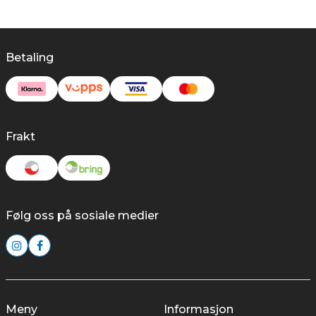
Betaling
Frakt
Følg oss på sosiale medier
Meny
Informasjon