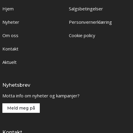
Hjem
Salgsbetingelser
Nyheter
Personvernerklæring
Om oss
Cookie policy
Kontakt
Aktuelt
Nyhetsbrev
Motta info om nyheter og kampanjer?
Meld meg på
Kontakt