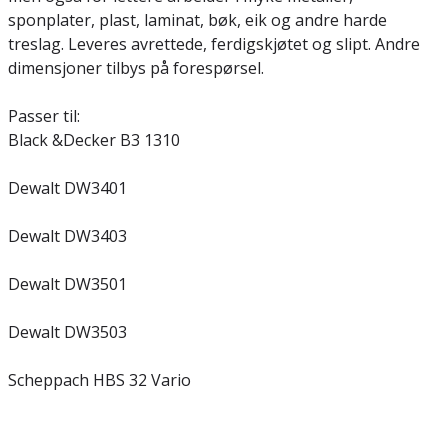
sponplater, plast, laminat, bøk, eik og andre harde
treslag. Leveres avrettede, ferdigskjøtet og slipt. Andre
dimensjoner tilbys på forespørsel.
Passer til:
Black &Decker B3 1310
Dewalt DW3401
Dewalt DW3403
Dewalt DW3501
Dewalt DW3503
Scheppach HBS 32 Vario