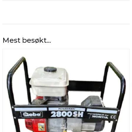
Mest besøkt...