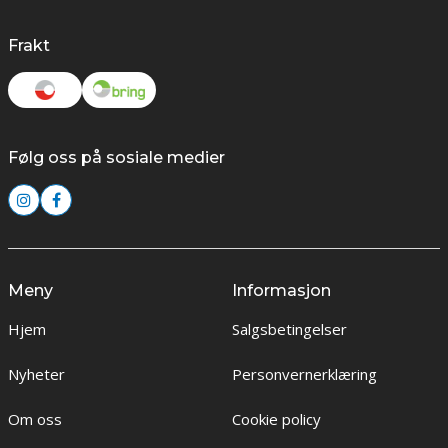
Frakt
Følg oss på sosiale medier
Meny
Informasjon
Hjem
Salgsbetingelser
Nyheter
Personvernerklæring
Om oss
Cookie policy