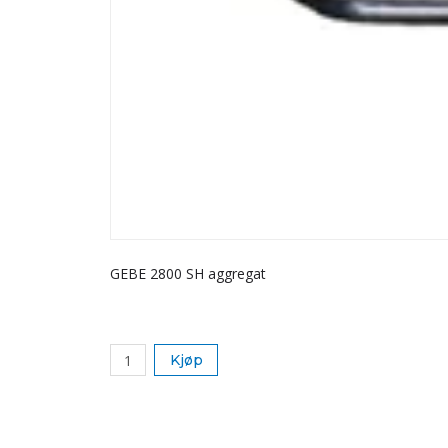
GEBE 2800 SH aggregat
Kjøp