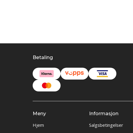
Betaling
Meny
Informasjon
Hjem
Salgsbetingelser