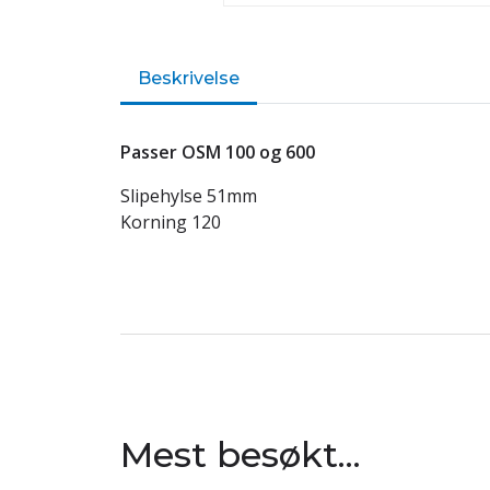
Beskrivelse
Passer OSM 100 og 600
Slipehylse 51mm
Korning 120
Mest besøkt...