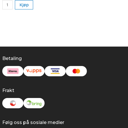
Kjøp
Betaling
Frakt
Følg oss på sosiale medier