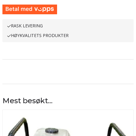
RASK LEVERING
HØYKVALITETS PRODUKTER
Mest besøkt...