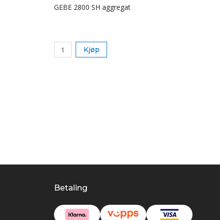
GEBE 2800 SH aggregat
Kjøp
Betaling