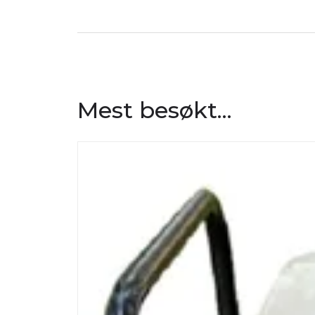
Mest besøkt...