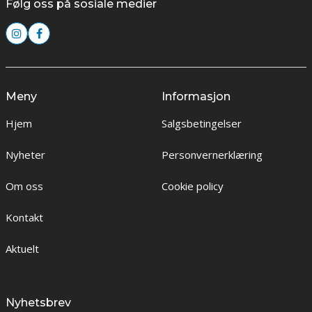
Følg oss på sosiale medier
Meny
Informasjon
Hjem
Salgsbetingelser
Nyheter
Personvernerklæring
Om oss
Cookie policy
Kontakt
Aktuelt
Nyhetsbrev