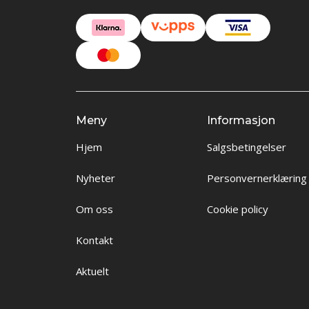
Meny
Informasjon
Hjem
Salgsbetingelser
Nyheter
Personvernerklæring
Om oss
Cookie policy
Kontakt
Aktuelt