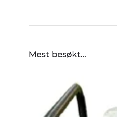
Mest besøkt...