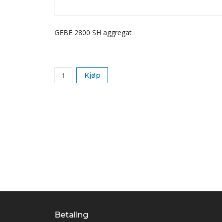
GEBE 2800 SH aggregat
Kjøp
Betaling