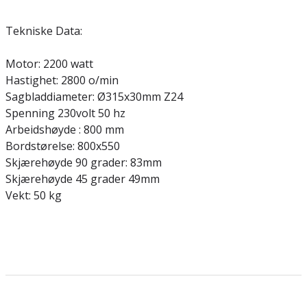
Tekniske Data:
Motor: 2200 watt
Hastighet: 2800 o/min
Sagbladdiameter: Ø315x30mm Z24
Spenning 230volt 50 hz
Arbeidshøyde : 800 mm
Bordstørelse: 800x550
Skjærehøyde 90 grader: 83mm
Skjærehøyde 45 grader 49mm
Vekt: 50 kg