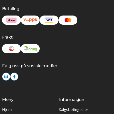
Betaling
Frakt
Følg oss på sosiale medier
Meny
Informasjon
Hjem
Salgsbetingelser