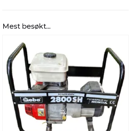
Mest besøkt...