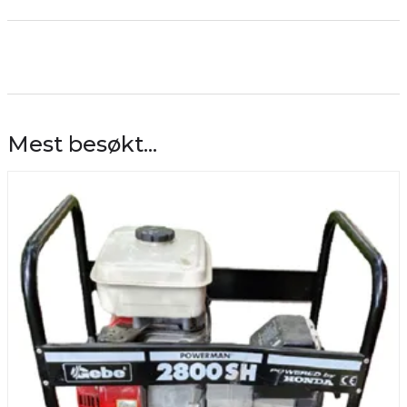
Mest besøkt...