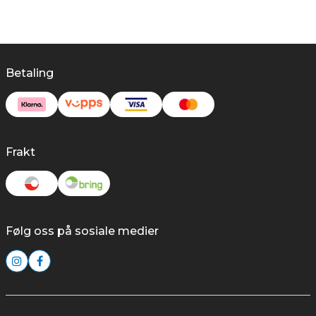
Betaling
Frakt
Følg oss på sosiale medier