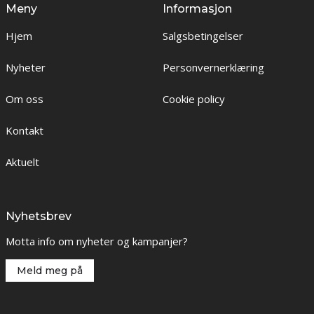
Meny
Informasjon
Hjem
Salgsbetingelser
Nyheter
Personvernerklæring
Om oss
Cookie policy
Kontakt
Aktuelt
Nyhetsbrev
Motta info om nyheter og kampanjer?
Meld meg på