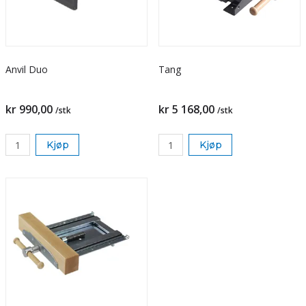
Anvil Duo
Tang
kr 990,00
kr 5 168,00
/stk
/stk
Kjøp
Kjøp