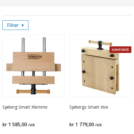
Filter
KAMPANJE
Sjøberg Smart Klemme
Sjøbergs Smart Vise
kr 1 585,00
kr 1 779,00
/stk
/stk