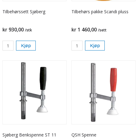
Tilbehørssett Sjøberg
Tilbehørs pakke Scandi pluss
kr 930,00
kr 1 460,00
/stk
/sett
Kjøp
Kjøp
Sjøberg Benkspenne ST 11
QSH Spenne