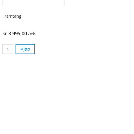
Framtang
kr 3 995,00
/stk
Kjøp