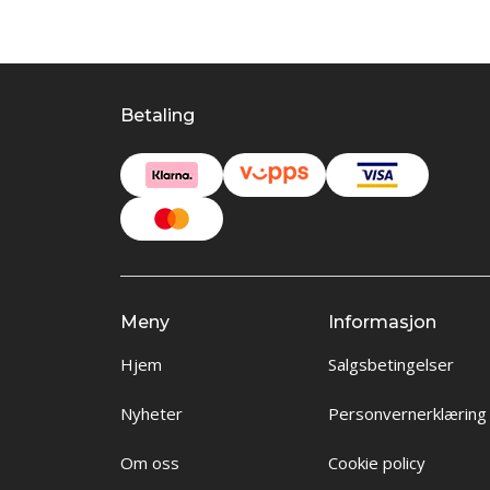
Betaling
Meny
Informasjon
Hjem
Salgsbetingelser
Nyheter
Personvernerklæring
Om oss
Cookie policy