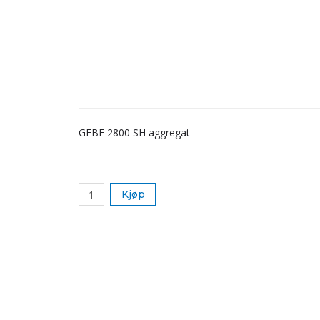
GEBE 2800 SH aggregat
Kjøp