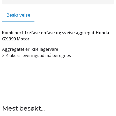
Beskrivelse
Kombinert trefase enfase og sveise aggregat Honda
GX 390 Motor
Aggregatet er ikke lagervare
2-4 ukers leveringstid må beregnes
Mest besøkt...