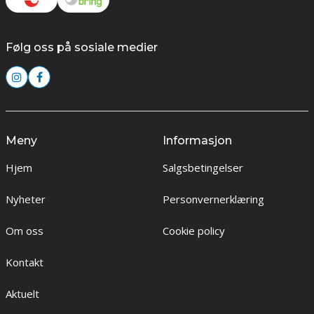
Følg oss på sosiale medier
Meny
Informasjon
Hjem
Salgsbetingelser
Nyheter
Personvernerklæring
Om oss
Cookie policy
Kontakt
Aktuelt