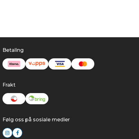
Betaling
Frakt
Følg oss på sosiale medier