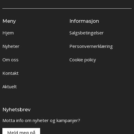
Meny
Informasjon
Hjem
Salgsbetingelser
Nyheter
Personvernerklæring
Om oss
Cookie policy
Kontakt
Aktuelt
Nyhetsbrev
Motta info om nyheter og kampanjer?
Meld meg på