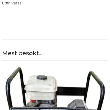
uten varsel.
Mest besøkt...