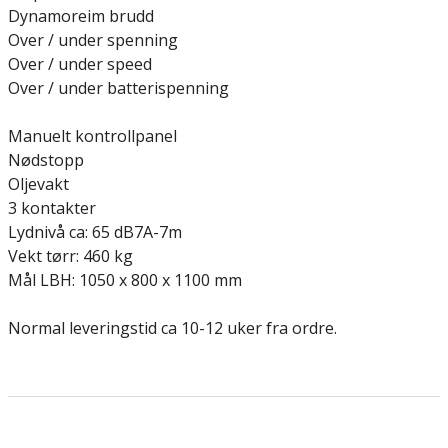
Dynamoreim brudd
Over / under spenning
Over / under speed
Over / under batterispenning
Manuelt kontrollpanel
Nødstopp
Oljevakt
3 kontakter
Lydnivå ca: 65 dB7A-7m
Vekt tørr: 460 kg
Mål LBH: 1050 x 800 x 1100 mm
Normal leveringstid ca 10-12 uker fra ordre.