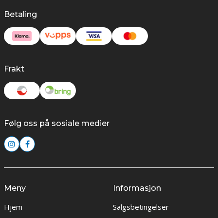
Betaling
Frakt
Følg oss på sosiale medier
Meny
Informasjon
Hjem
Salgsbetingelser