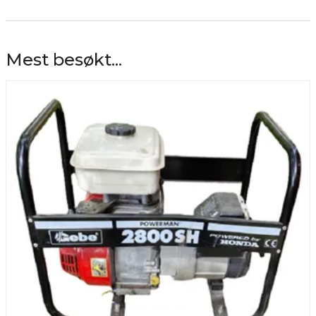
Mest besøkt...