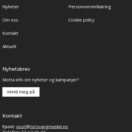
Nyheter
Personvernerklæring
Om oss
Cookie policy
Kontakt
Aktuelt
Nyhetsbrev
Motta info om nyheter og kampanjer?
Meld meg på
Kontakt
Epost:
post@torsvangmaskin.no