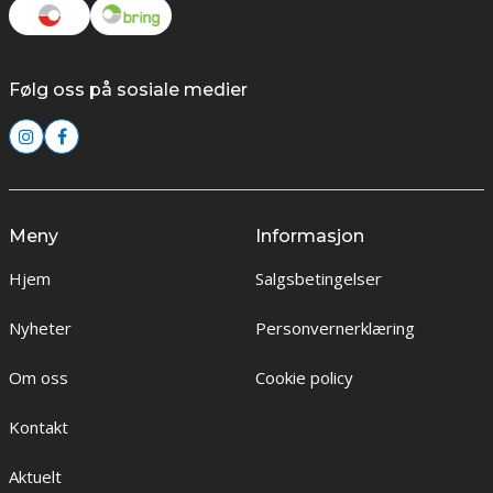
Følg oss på sosiale medier
Meny
Informasjon
Hjem
Salgsbetingelser
Nyheter
Personvernerklæring
Om oss
Cookie policy
Kontakt
Aktuelt