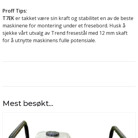
Proff Tips:
T7EK
er takket være sin kraft og stabilitet en av de beste
maskinene for montering under et fresebord. Husk å
sjekke vårt utvalg av Trend fresestål med 12 mm skaft
for å utnytte maskinens fulle potensiale.
Mest besøkt...