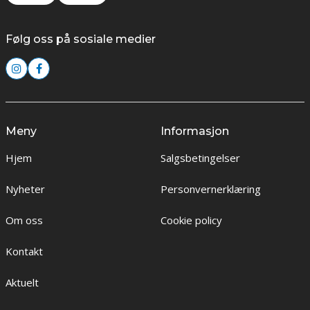
Følg oss på sosiale medier
Meny
Informasjon
Hjem
Salgsbetingelser
Nyheter
Personvernerklæring
Om oss
Cookie policy
Kontakt
Aktuelt