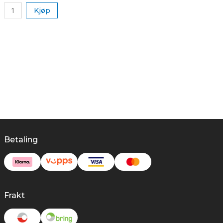
Kjøp
Betaling
Frakt