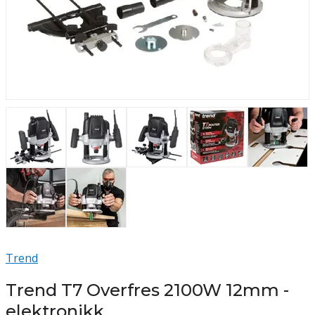
Trend
Trend T7 Overfres 2100W 12mm -
elektronikk