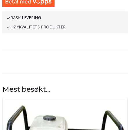
RASK LEVERING
HØYKVALITETS PRODUKTER
Mest besøkt...