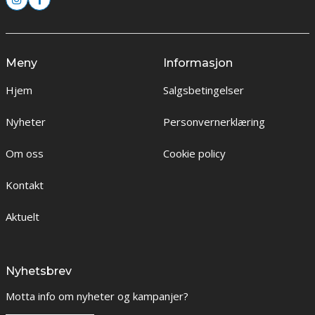
Meny
Informasjon
Hjem
Salgsbetingelser
Nyheter
Personvernerklæring
Om oss
Cookie policy
Kontakt
Aktuelt
Nyhetsbrev
Motta info om nyheter og kampanjer?