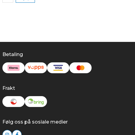
Betaling
Frakt
Følg oss på sosiale medier