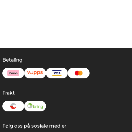
Betaling
Frakt
Følg oss på sosiale medier