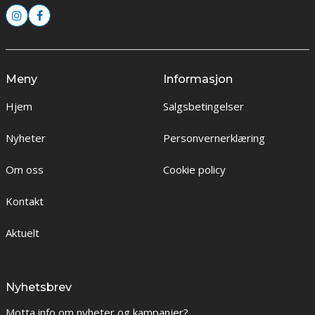
Meny
Informasjon
Hjem
Salgsbetingelser
Nyheter
Personvernerklæring
Om oss
Cookie policy
Kontakt
Aktuelt
Nyhetsbrev
Motta info om nyheter og kampanjer?