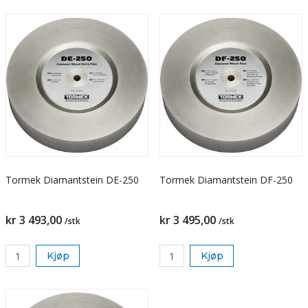
Tormek Diamantstein DE-250
Tormek Diamantstein DF-250
kr 3 493,00
kr 3 495,00
/stk
/stk
Kjøp
Kjøp