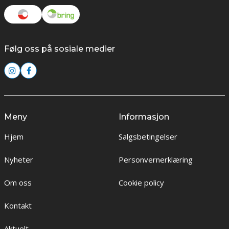
Følg oss på sosiale medier
Meny
Informasjon
Hjem
Salgsbetingelser
Nyheter
Personvernerklæring
Om oss
Cookie policy
Kontakt
Aktuelt