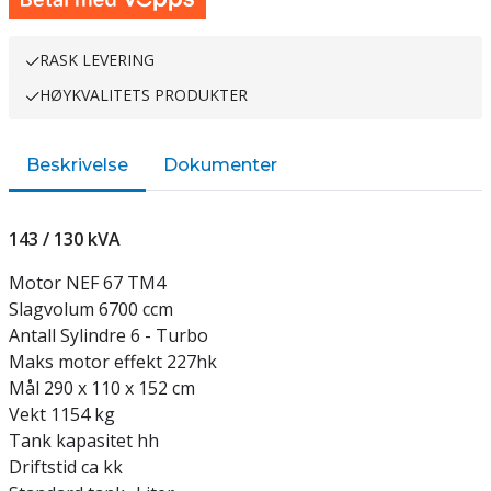
RASK LEVERING
HØYKVALITETS PRODUKTER
Beskrivelse
Dokumenter
143 / 130 kVA
Motor NEF 67 TM4
Slagvolum 6700 ccm
Antall Sylindre 6 - Turbo
Maks motor effekt 227hk
Mål 290 x 110 x 152 cm
Vekt 1154 kg
Tank kapasitet hh
Driftstid ca kk