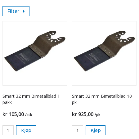
Filter
Smart 32 mm Bimetallblad 1
Smart 32 mm Bimetallblad 10
pakk
pk
kr 105,00
kr 925,00
/stk
/pk
Kjøp
Kjøp