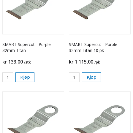
SMART Supercut - Purple
SMART Supercut - Purple
32mm Titan
32mm Titan 10 pk
kr 133,00
kr 1 115,00
/stk
/pk
Kjøp
Kjøp