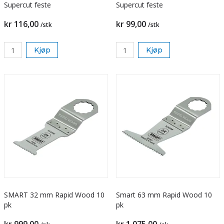
Supercut feste
Supercut feste
kr 116,00
kr 99,00
/stk
/stk
Kjøp
Kjøp
SMART 32 mm Rapid Wood 10
Smart 63 mm Rapid Wood 10
pk
pk