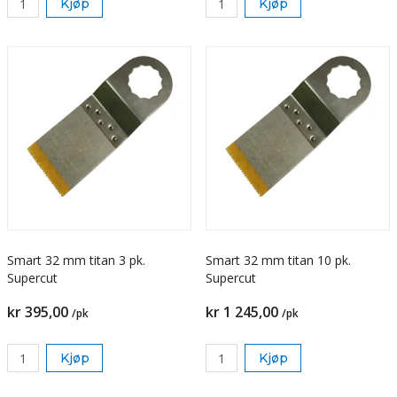
Kjøp
Kjøp
Smart 32 mm titan 3 pk.
Smart 32 mm titan 10 pk.
Supercut
Supercut
kr 395,00
kr 1 245,00
/pk
/pk
Kjøp
Kjøp