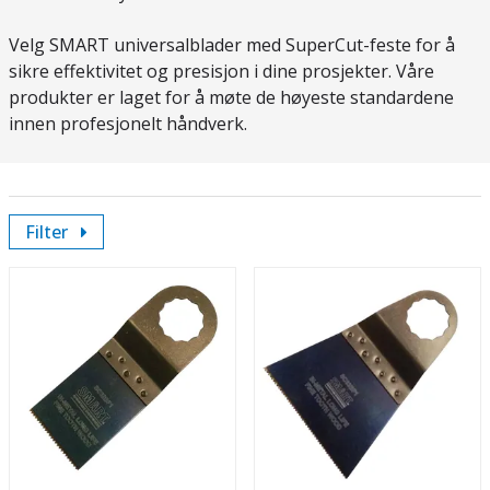
Velg SMART universalblader med SuperCut-feste for å
sikre effektivitet og presisjon i dine prosjekter. Våre
produkter er laget for å møte de høyeste standardene
innen profesjonelt håndverk.
Filter