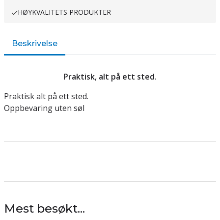
HØYKVALITETS PRODUKTER
Beskrivelse
Praktisk, alt på ett sted.
Praktisk alt på ett sted.
Oppbevaring uten søl
Mest besøkt...