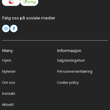
Følg oss på sosiale medier
Meny
Informasjon
Hjem
Salgsbetingelser
Nyheter
Personvernerklæring
Om oss
Cookie policy
Kontakt
Aktuelt