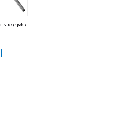
tt ST03 (2 pakk)