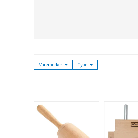
Varemerker
Type